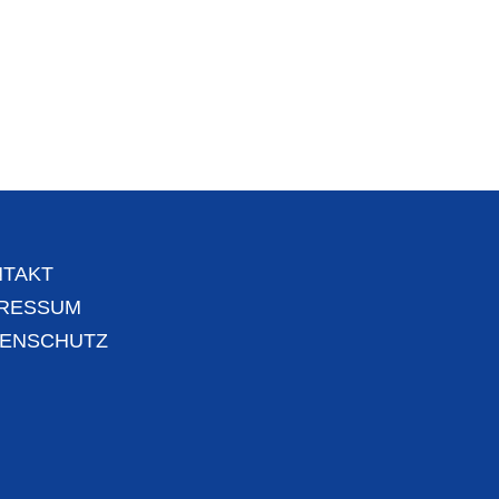
TAKT
PRESSUM
TENSCHUTZ