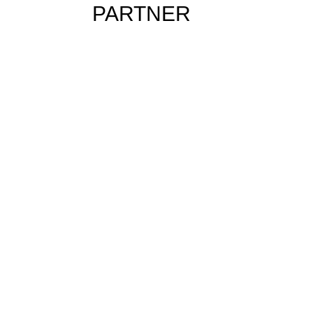
PARTNER