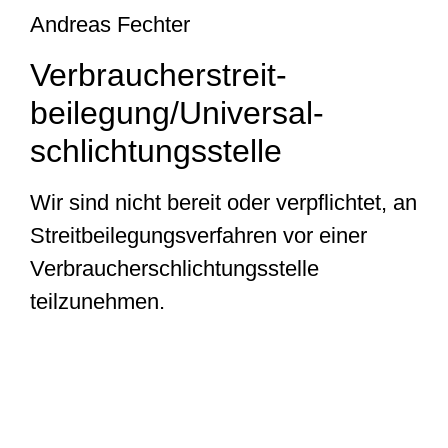
Andreas Fechter
Verbraucher­streit­
beilegung/Universal­
schlichtungs­stelle
Wir sind nicht bereit oder verpflichtet, an
Streitbeilegungsverfahren vor einer
Verbraucherschlichtungsstelle
teilzunehmen.