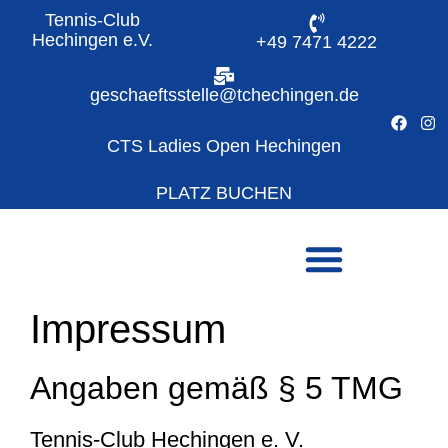
Tennis-Club
Hechingen e.V.
+49 7471 4222
geschaeftsstelle@tchechingen.de
CTS Ladies Open Hechingen
PLATZ BUCHEN
Impressum
Angaben gemäß § 5 TMG
Tennis-Club Hechingen e. V.