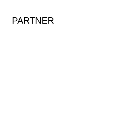
PARTNER