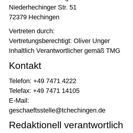
Niederhechinger Str. 51
72379 Hechingen
Vertreten durch:
Vertretungsberechtigt: Oliver Unger
Inhaltlich Verantwortlicher gemäß TMG
Kontakt
Telefon: +49 7471 4222
Telefax: +49 7471 14105
E-Mail:
geschaeftsstelle@tchechingen.de
Redaktionell verantwortlich