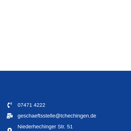
07471 4222
geschaeftsstelle@tchechingen.de
Niederhechinger Str. 51