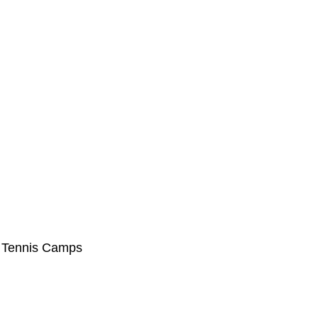
 Tennis Camps