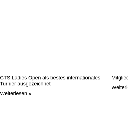
CTS Ladies Open als bestes internationales
Mitgli
Turnier ausgezeichnet
Weiter
Weiterlesen »