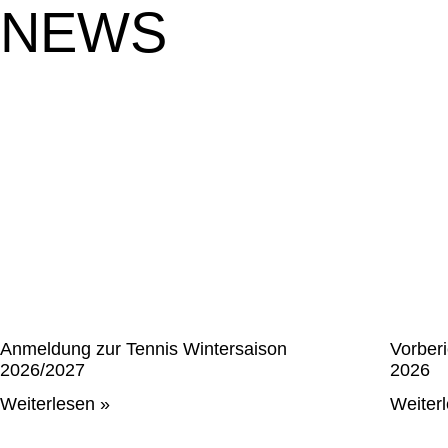
NEWS
Anmeldung zur Tennis Wintersaison
Vorber
2026/2027
2026
Weiterlesen »
Weiter