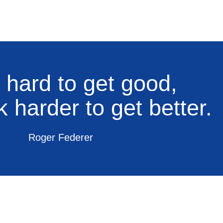
 hard to get good,
 harder to get better.
Roger Federer