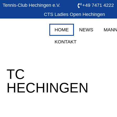
Tennis-Club Hechingen e.V.
+49 7471 4222
CTS Ladies Open Hechingen
HOME
NEWS
MANN
KONTAKT
TC
HECHINGEN