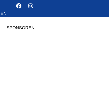
HEN
SPONSOREN