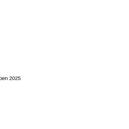
pen 2025