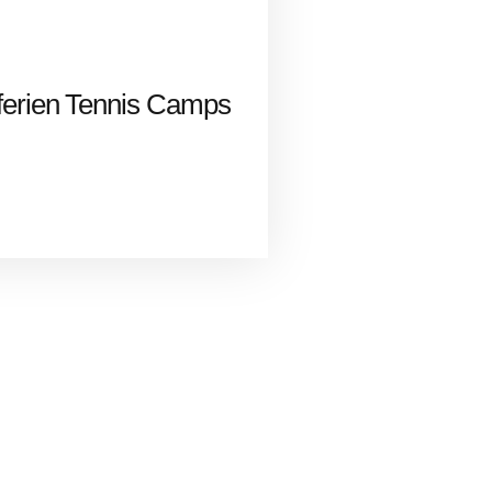
erien Tennis Camps