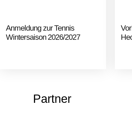
Anmeldung zur Tennis
Vor
Wintersaison 2026/2027
Hec
Partner