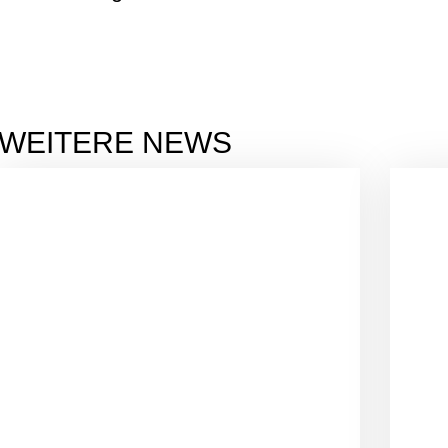
WEITERE NEWS