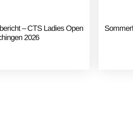
bericht – CTS Ladies Open
Sommerf
hingen 2026