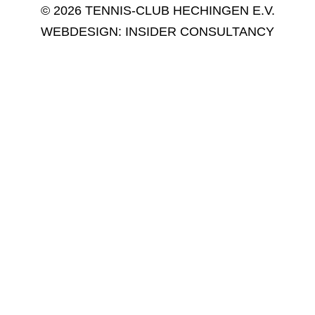
© 2026 TENNIS-CLUB HECHINGEN E.V.
WEBDESIGN:
INSIDER CONSULTANCY