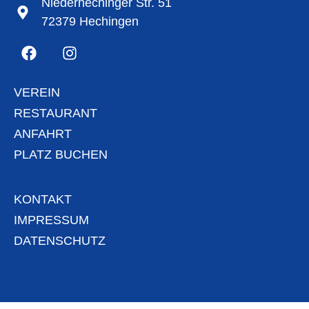
Niederhechinger Str. 51
72379 Hechingen
VEREIN
RESTAURANT
ANFAHRT
PLATZ BUCHEN
KONTAKT
IMPRESSUM
DATENSCHUTZ