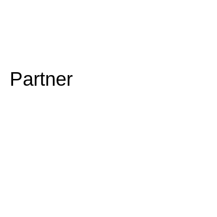
Partner