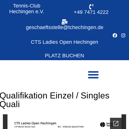
Tennis-Club
Hechingen e.V.
+49 7471 4222
geschaeftsstelle@tchechingen.de
CTS Ladies Open Hechingen
PLATZ BUCHEN
Qualifikation Einzel / Singles
Quali