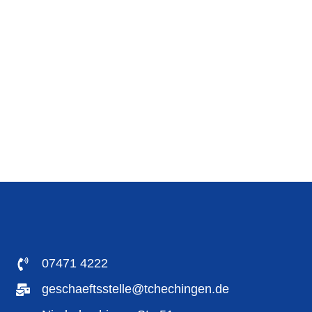
07471 4222
geschaeftsstelle@tchechingen.de