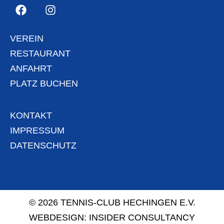
VEREIN
RESTAURANT
ANFAHRT
PLATZ BUCHEN
KONTAKT
IMPRESSUM
DATENSCHUTZ
© 2026 TENNIS-CLUB HECHINGEN E.V.
WEBDESIGN:
INSIDER CONSULTANCY