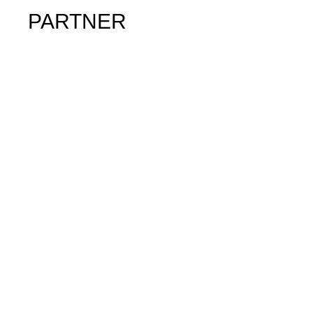
PARTNER