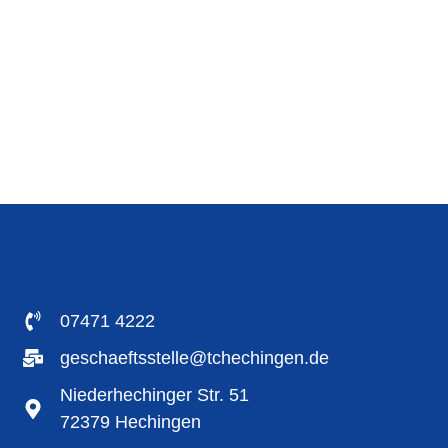
07471 4222
geschaeftsstelle@tchechingen.de
Niederhechinger Str. 51
72379 Hechingen