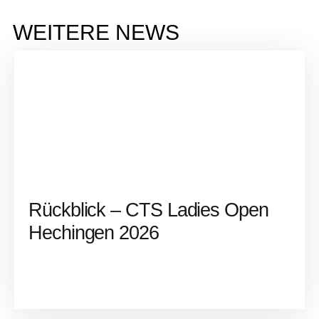
WEITERE NEWS
Rückblick – CTS Ladies Open
Hechingen 2026