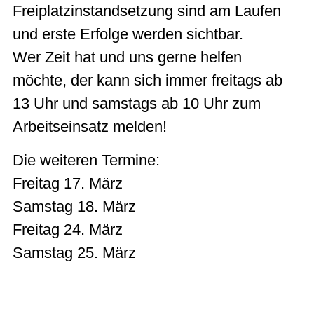
Freiplatzinstandsetzung sind am Laufen
und erste Erfolge werden sichtbar.
Wer Zeit hat und uns gerne helfen
möchte, der kann sich immer freitags ab
13 Uhr und samstags ab 10 Uhr zum
Arbeitseinsatz melden!
Die weiteren Termine:
Freitag 17. März
Samstag 18. März
Freitag 24. März
Samstag 25. März