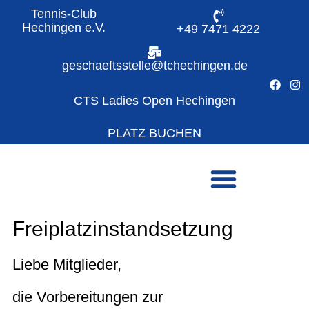
Tennis-Club
Hechingen e.V.
+49 7471 4222
geschaeftsstelle@tchechingen.de
CTS Ladies Open Hechingen
PLATZ BUCHEN
Freiplatzinstandsetzung
Liebe Mitglieder,
die Vorbereitungen zur