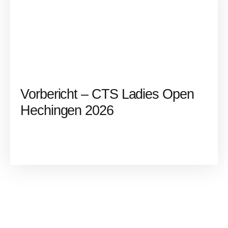
Vorbericht – CTS Ladies Open
Hechingen 2026