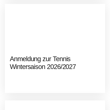
Anmeldung zur Tennis
Wintersaison 2026/2027