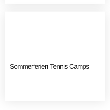
Sommerferien Tennis Camps