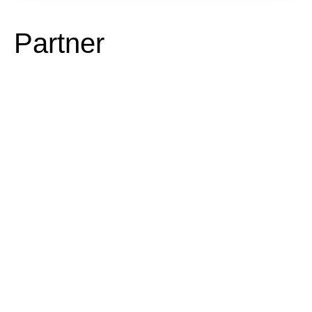
Partner