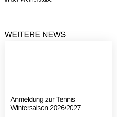
WEITERE NEWS
Anmeldung zur Tennis
Wintersaison 2026/2027