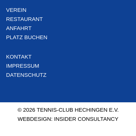
VEREIN
RESTAURANT
ANFAHRT
PLATZ BUCHEN
KONTAKT
IMPRESSUM
DATENSCHUTZ
© 2026 TENNIS-CLUB HECHINGEN E.V.
WEBDESIGN:
INSIDER CONSULTANCY