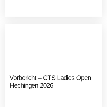
Vorbericht – CTS Ladies Open
Hechingen 2026