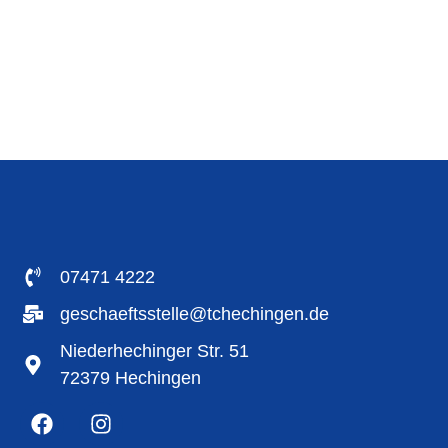
07471 4222
geschaeftsstelle@tchechingen.de
Niederhechinger Str. 51
72379 Hechingen