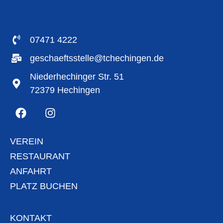
07471 4222
geschaeftsstelle@tchechingen.de
Niederhechinger Str. 51
72379 Hechingen
VEREIN
RESTAURANT
ANFAHRT
PLATZ BUCHEN
KONTAKT