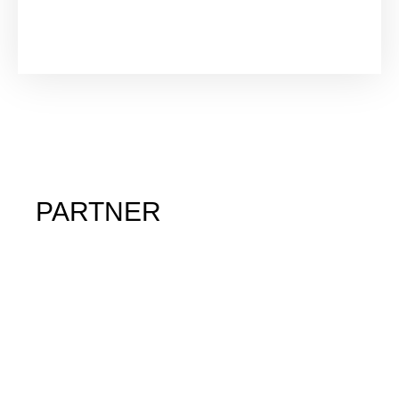
PARTNER