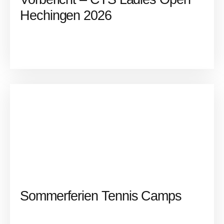
Hechingen 2026
Sommerferien Tennis Camps