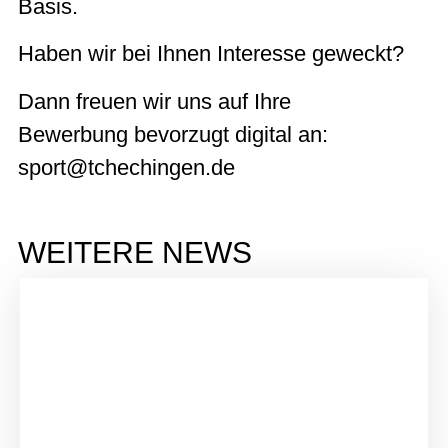
Basis.
Haben wir bei Ihnen Interesse geweckt?
Dann freuen wir uns auf Ihre
Bewerbung bevorzugt digital an:
sport@tchechingen.de
WEITERE NEWS