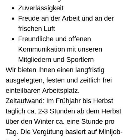
Zuverlässigkeit
Freude an der Arbeit und an der
frischen Luft
Freundliche und offenen
Kommunikation mit unseren
Mitgliedern und Sportlern
Wir bieten Ihnen einen langfristig
ausgelegten, festen und zeitlich frei
einteilbaren Arbeitsplatz.
Zeitaufwand: Im Frühjahr bis Herbst
täglich ca. 2-3 Stunden ab dem Herbst
über den Winter ca. eine Stunde pro
Tag. Die Vergütung basiert auf Minijob-