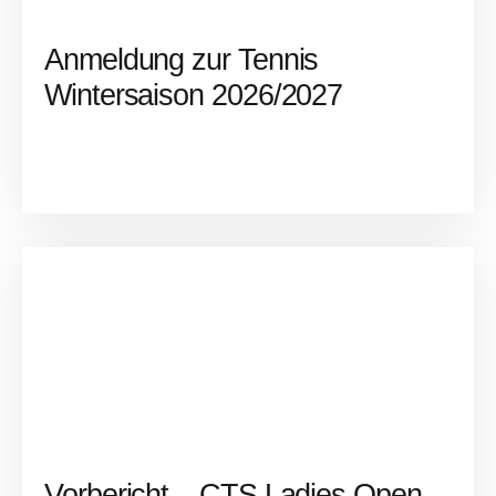
Anmeldung zur Tennis
Wintersaison 2026/2027
Vorbericht – CTS Ladies Open