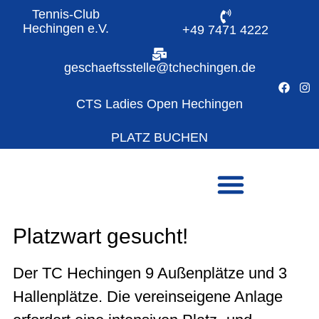
Tennis-Club
Hechingen e.V.
+49 7471 4222
geschaeftsstelle@tchechingen.de
CTS Ladies Open Hechingen
PLATZ BUCHEN
Platzwart gesucht!
Der TC Hechingen 9 Außenplätze und 3
Hallenplätze. Die vereinseigene Anlage