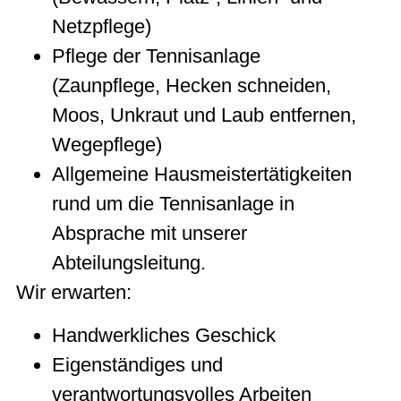
Netzpflege)
Pflege der Tennisanlage
(Zaunpflege, Hecken schneiden,
Moos, Unkraut und Laub entfernen,
Wegepflege)
Allgemeine Hausmeistertätigkeiten
rund um die Tennisanlage in
Absprache mit unserer
Abteilungsleitung.
Wir erwarten:
Handwerkliches Geschick
Eigenständiges und
verantwortungsvolles Arbeiten