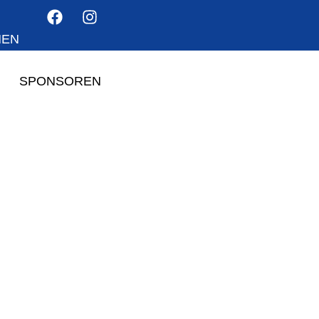
HEN
SPONSOREN