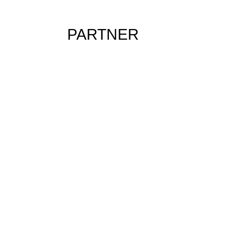
PARTNER