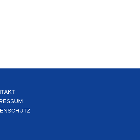
TAKT
PRESSUM
TENSCHUTZ